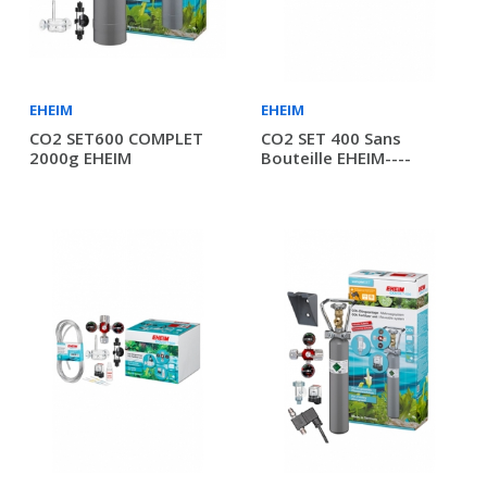
EHEIM
EHEIM
CO2 SET600 COMPLET
CO2 SET 400 Sans
2000g EHEIM
Bouteille EHEIM----