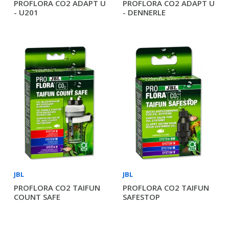
PROFLORA CO2 ADAPT U
PROFLORA CO2 ADAPT U
- U201
- DENNERLE
JBL
JBL
PROFLORA CO2 TAIFUN
PROFLORA CO2 TAIFUN
COUNT SAFE
SAFESTOP