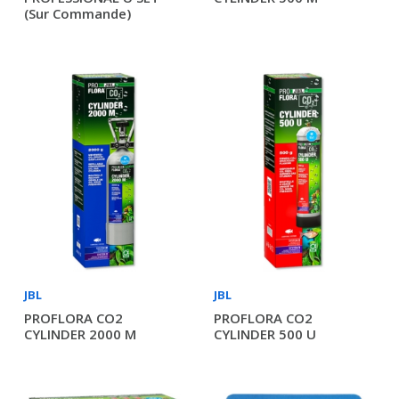
(sur Commande)
JBL
JBL
PROFLORA CO2
PROFLORA CO2
CYLINDER 2000 M
CYLINDER 500 U