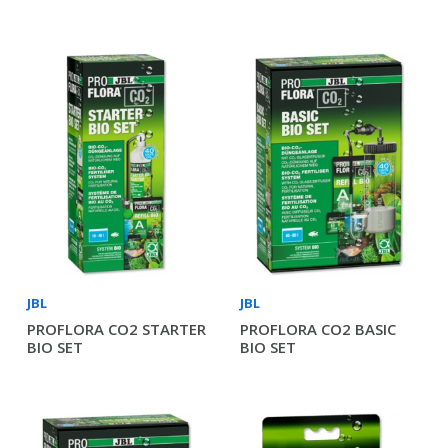
JBL
JBL
PROFLORA CO2 STARTER
PROFLORA CO2 BASIC
BIO SET
BIO SET