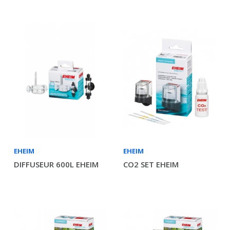
EHEIM
EHEIM
DIFFUSEUR 600L EHEIM
CO2 SET EHEIM