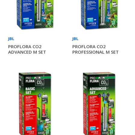
JBL
JBL
PROFLORA CO2
PROFLORA CO2
ADVANCED M SET
PROFESSIONAL M SET