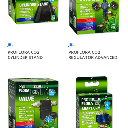
JBL
JBL
PROFLORA CO2
PROFLORA CO2
CYLINDER STAND
REGULATOR ADVANCED