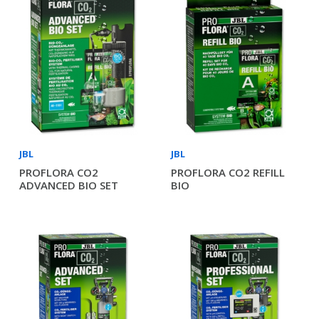
JBL
JBL
PROFLORA CO2
PROFLORA CO2 REFILL
ADVANCED BIO SET
BIO