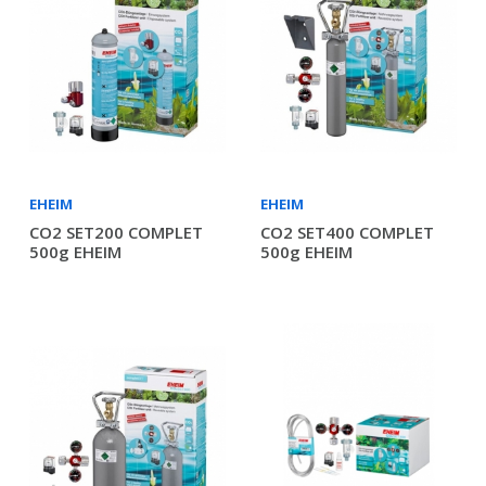
EHEIM
EHEIM
CO2 SET200 COMPLET
CO2 SET400 COMPLET
500g EHEIM
500g EHEIM