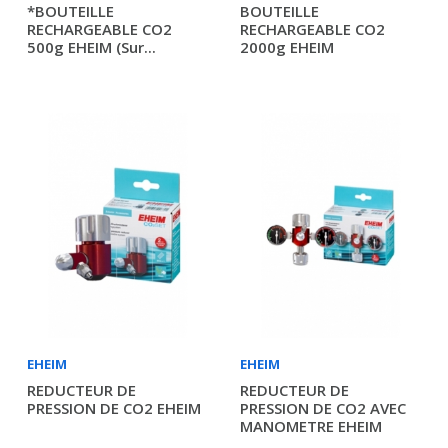
*BOUTEILLE
BOUTEILLE
RECHARGEABLE CO2
RECHARGEABLE CO2
500g EHEIM (sur...
2000g EHEIM
EHEIM
EHEIM
REDUCTEUR DE
REDUCTEUR DE
PRESSION DE CO2 EHEIM
PRESSION DE CO2 AVEC
MANOMETRE EHEIM