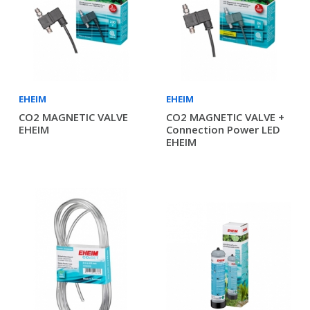
EHEIM
EHEIM
CO2 MAGNETIC VALVE
CO2 MAGNETIC VALVE +
EHEIM
Connection Power LED
EHEIM