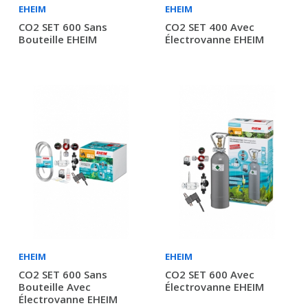
EHEIM
EHEIM
CO2 SET 600 Sans
CO2 SET 400 Avec
Bouteille EHEIM
Électrovanne EHEIM
EHEIM
EHEIM
CO2 SET 600 Sans
CO2 SET 600 Avec
Bouteille Avec
Électrovanne EHEIM
Électrovanne EHEIM