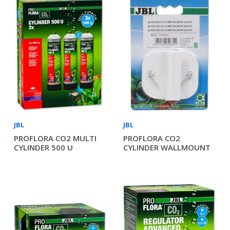
JBL
JBL
PROFLORA CO2 MULTI
PROFLORA CO2
CYLINDER 500 U
CYLINDER WALLMOUNT