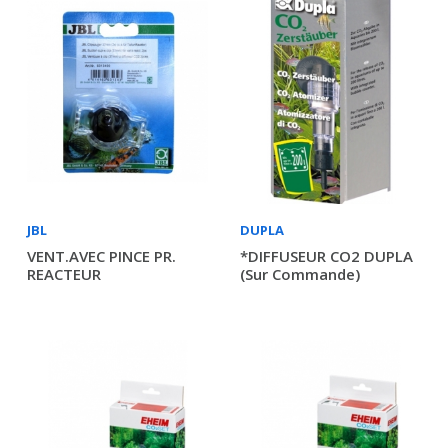
JBL
DUPLA
VENT.AVEC PINCE PR.
*DIFFUSEUR CO2 DUPLA
REACTEUR
(sur Commande)