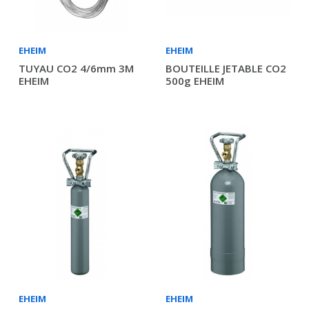
EHEIM
EHEIM
TUYAU CO2 4/6mm 3M
BOUTEILLE JETABLE CO2
EHEIM
500g EHEIM
EHEIM
EHEIM