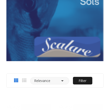

Relevance
Filter