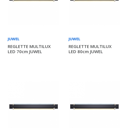
JUWEL
JUWEL
REGLETTE MULTILUX
REGLETTE MULTILUX
LED 70cm JUWEL
LED 80cm JUWEL