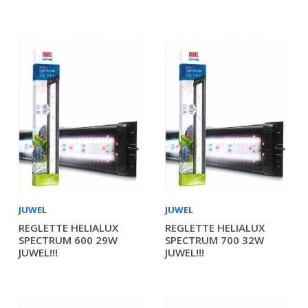
JUWEL
JUWEL
REGLETTE HELIALUX
REGLETTE HELIALUX
SPECTRUM 600 29W
SPECTRUM 700 32W
JUWEL!!!
JUWEL!!!