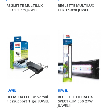
REGLETTE MULTILUX
REGLETTE MULTILUX
LED 120cm JUWEL
LED 150cm JUWEL
JUWEL
JUWEL
HELIALUX LED Universal
REGLETTE HELIALUX
Fit (support Tige) JUWEL
SPECTRUM 550 27W
JUWEL!!!