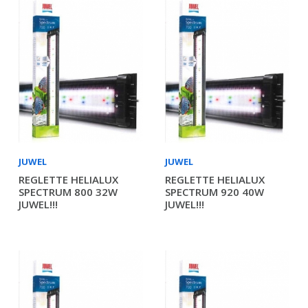
JUWEL
JUWEL
REGLETTE HELIALUX
REGLETTE HELIALUX
SPECTRUM 800 32W
SPECTRUM 920 40W
JUWEL!!!
JUWEL!!!