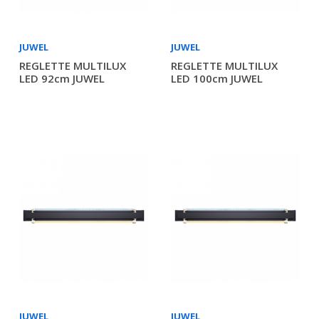
JUWEL
JUWEL
REGLETTE MULTILUX
REGLETTE MULTILUX
LED 92cm JUWEL
LED 100cm JUWEL
JUWEL
JUWEL