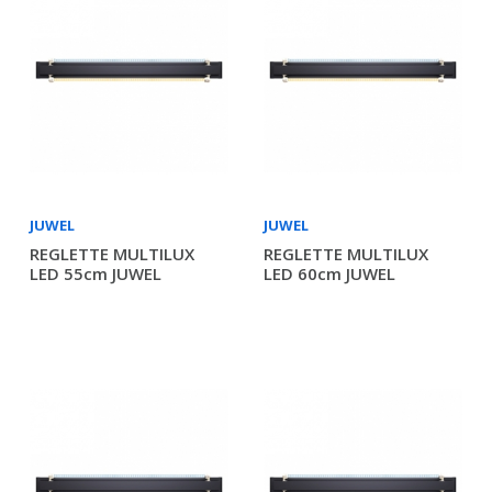
JUWEL
JUWEL
REGLETTE MULTILUX
REGLETTE MULTILUX
LED 55cm JUWEL
LED 60cm JUWEL