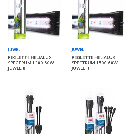
JUWEL
JUWEL
REGLETTE HELIALUX
REGLETTE HELIALUX
SPECTRUM 1200 60W
SPECTRUM 1500 60W
JUWEL!!!
JUWEL!!!