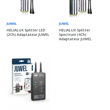
JUWEL
JUWEL
HELIALUX Splitter LED
HELIALUX Splitter
(2Ch) Adaptateur JUWEL
Spectrum (4Ch)
Adaptateur JUWEL