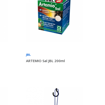
JBL
ARTEMIO Sal JBL 200ml