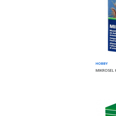
HOBBY
MIKROSEL 