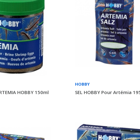
HOBBY
RTEMIA HOBBY 150ml
SEL HOBBY Pour Artémia 19