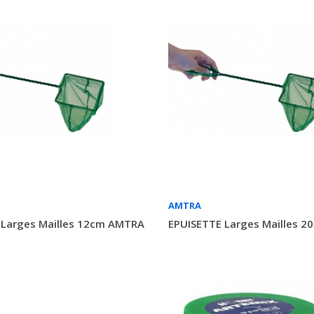
AMTRA
 Larges Mailles 12cm AMTRA
EPUISETTE Larges Mailles 