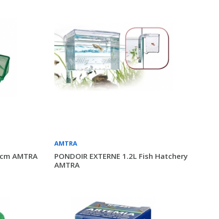
AMTRA
20cm AMTRA
PONDOIR EXTERNE 1.2L Fish Hatchery
AMTRA