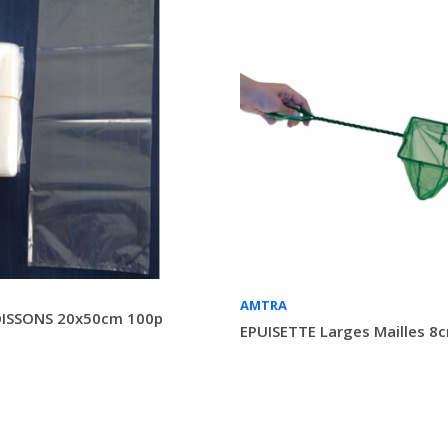
AMTRA
ISSONS 20x50cm 100p
EPUISETTE Larges Mailles 