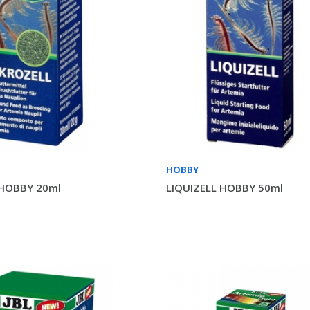
HOBBY
HOBBY 20ml
LIQUIZELL HOBBY 50ml