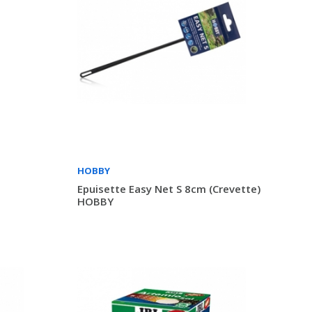
HOBBY
Epuisette Easy Net S 8cm (crevette)
HOBBY