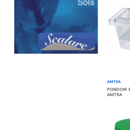
AMTRA
PONDOIR 3
AMTRA