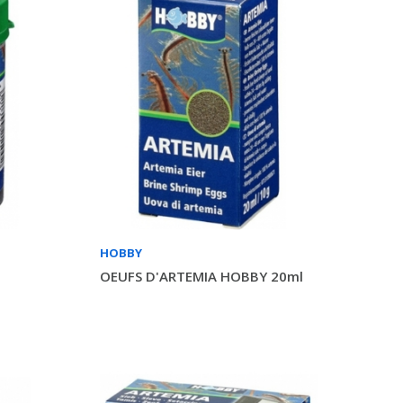
HOBBY
OEUFS D'ARTEMIA HOBBY 20ml