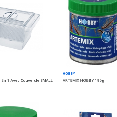
HOBBY
 En 1 Avec Couvercle SMALL
ARTEMIX HOBBY 195g