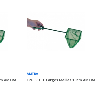
AMTRA
8cm AMTRA
EPUISETTE Larges Mailles 10cm AMTRA