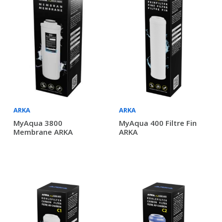
ARKA
ARKA
MyAqua 3800
MyAqua 400 Filtre Fin
Membrane ARKA
ARKA