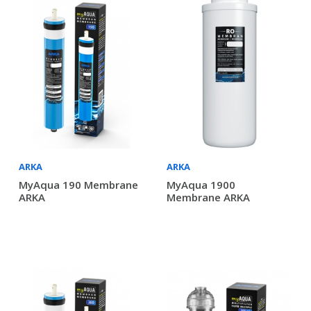
ARKA
ARKA
MyAqua 190 Membrane
MyAqua 1900
ARKA
Membrane ARKA