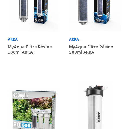
ARKA
ARKA
MyAqua Filtre Résine
MyAqua Filtre Résine
300ml ARKA
500ml ARKA