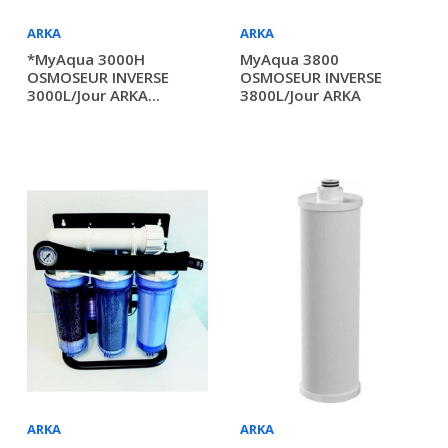
ARKA
ARKA
*myAqua 3000H
MyAqua 3800
OSMOSEUR INVERSE
OSMOSEUR INVERSE
3000L/jour ARKA...
3800L/jour ARKA
ARKA
ARKA