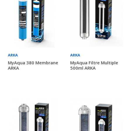
ARKA
ARKA
MyAqua 380 Membrane
MyAqua Filtre Multiple
ARKA
500ml ARKA