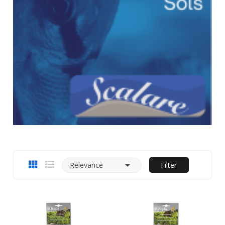

Relevance
Filter