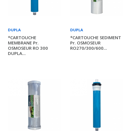
DUPLA
DUPLA
*CARTOUCHE
*CARTOUCHE SEDIMENT
MEMBRANE Pr.
Pr. OSMOSEUR
OSMOSEUR RO 300
RO270/300/600...
DUPLA...