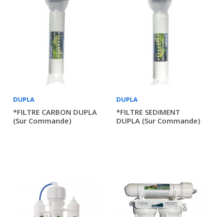
DUPLA
DUPLA
*FILTRE CARBON DUPLA
*FILTRE SEDIMENT
(sur Commande)
DUPLA (sur Commande)