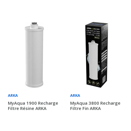
ARKA
ARKA
MyAqua 1900 Recharge
MyAqua 3800 Recharge
Filtre Résine ARKA
Filtre Fin ARKA