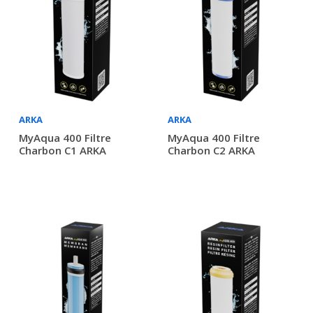
ARKA
ARKA
MyAqua 400 Filtre
MyAqua 400 Filtre
Charbon C1 ARKA
Charbon C2 ARKA