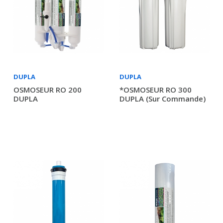
DUPLA
DUPLA
OSMOSEUR RO 200
*OSMOSEUR RO 300
DUPLA
DUPLA (sur Commande)