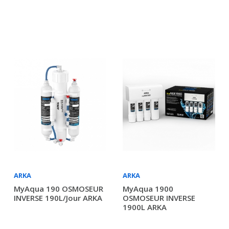
ARKA
ARKA
MyAqua 190 OSMOSEUR
MyAqua 1900
INVERSE 190L/jour ARKA
OSMOSEUR INVERSE
1900L ARKA