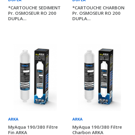
*CARTOUCHE SEDIMENT
*CARTOUCHE CHARBON
Pr. OSMOSEUR RO 200
Pr. OSMOSEUR RO 200
DUPLA...
DUPLA...
ARKA
ARKA
MyAqua 190/380 Filtre
MyAqua 190/380 Filtre
Fin ARKA
Charbon ARKA