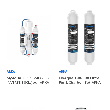
ARKA
ARKA
MyAqua 380 OSMOSEUR
MyAqua 190/380 Filtre
INVERSE 380L/jour ARKA
Fin & Charbon Set ARKA