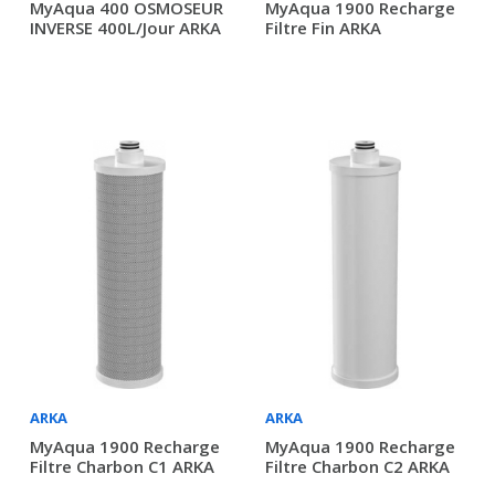
MyAqua 400 OSMOSEUR
MyAqua 1900 Recharge
INVERSE 400L/jour ARKA
Filtre Fin ARKA
ARKA
ARKA
MyAqua 1900 Recharge
MyAqua 1900 Recharge
Filtre Charbon C1 ARKA
Filtre Charbon C2 ARKA