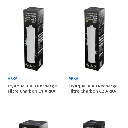
ARKA
ARKA
MyAqua 3800 Recharge
MyAqua 3800 Recharge
Filtre Charbon C1 ARKA
Filtre Charbon C2 ARKA