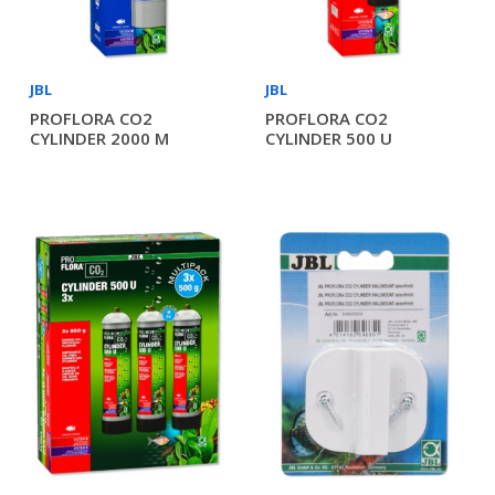
JBL
JBL
PROFLORA CO2
PROFLORA CO2
CYLINDER 2000 M
CYLINDER 500 U