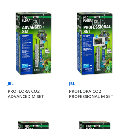
JBL
JBL
PROFLORA CO2
PROFLORA CO2
ADVANCED M SET
PROFESSIONAL M SET