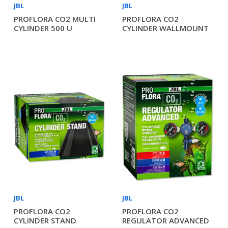
JBL
JBL
PROFLORA CO2 MULTI
PROFLORA CO2
CYLINDER 500 U
CYLINDER WALLMOUNT
JBL
JBL
PROFLORA CO2
PROFLORA CO2
CYLINDER STAND
REGULATOR ADVANCED