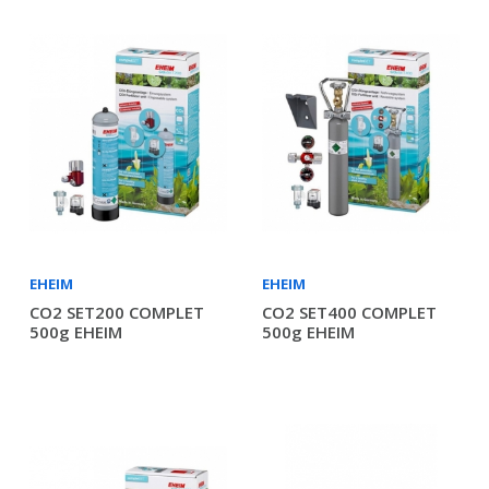
EHEIM
EHEIM
CO2 SET200 COMPLET
CO2 SET400 COMPLET
500g EHEIM
500g EHEIM