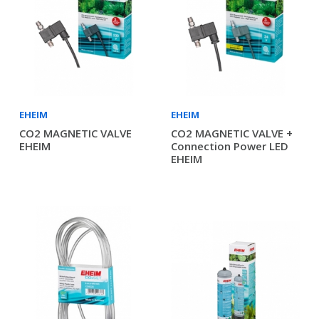
EHEIM
EHEIM
CO2 MAGNETIC VALVE
CO2 MAGNETIC VALVE +
EHEIM
Connection Power LED
EHEIM