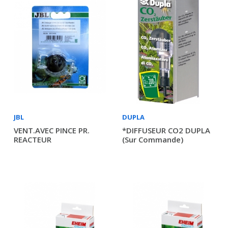
JBL
DUPLA
VENT.AVEC PINCE PR.
*DIFFUSEUR CO2 DUPLA
REACTEUR
(sur Commande)