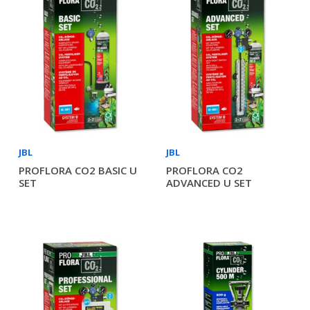
JBL
JBL
PROFLORA CO2 BASIC U
PROFLORA CO2
SET
ADVANCED U SET