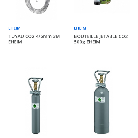
EHEIM
EHEIM
TUYAU CO2 4/6mm 3M
BOUTEILLE JETABLE CO2
EHEIM
500g EHEIM