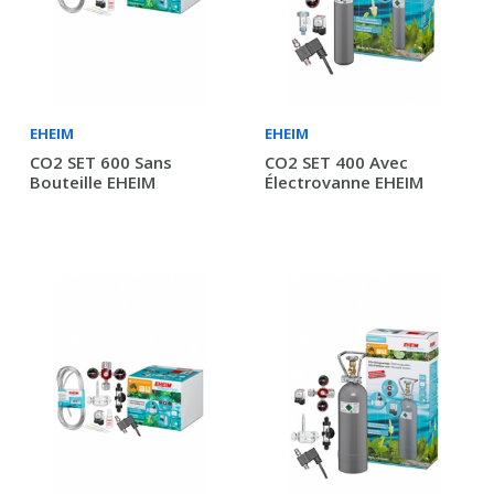
EHEIM
EHEIM
CO2 SET 600 Sans
CO2 SET 400 Avec
Bouteille EHEIM
Électrovanne EHEIM