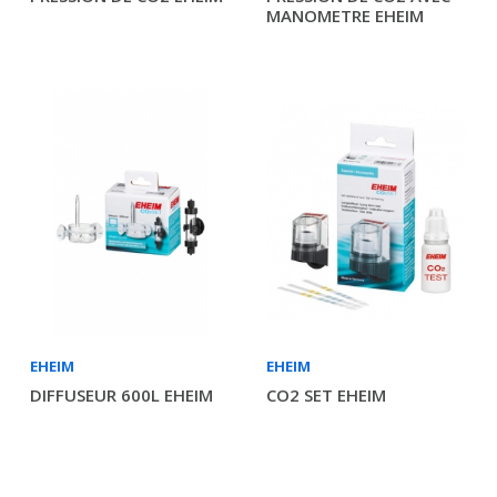
MANOMETRE EHEIM
EHEIM
EHEIM
DIFFUSEUR 600L EHEIM
CO2 SET EHEIM