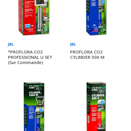
JBL
JBL
*PROFLORA CO2
PROFLORA CO2
PROFESSIONAL U SET
CYLINDER 500 M
(sur Commande)