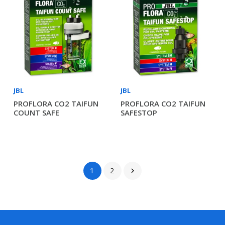
JBL
JBL
PROFLORA CO2 TAIFUN
PROFLORA CO2 TAIFUN
COUNT SAFE
SAFESTOP
1
2
