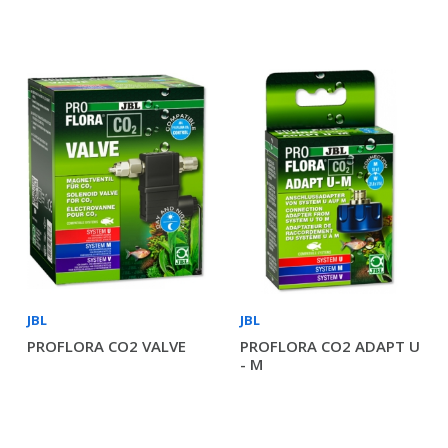
JBL
JBL
PROFLORA CO2 VALVE
PROFLORA CO2 ADAPT U
- M