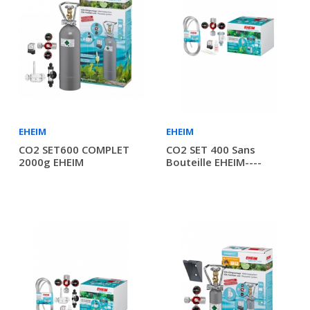
EHEIM
EHEIM
CO2 SET600 COMPLET
CO2 SET 400 Sans
2000g EHEIM
Bouteille EHEIM----