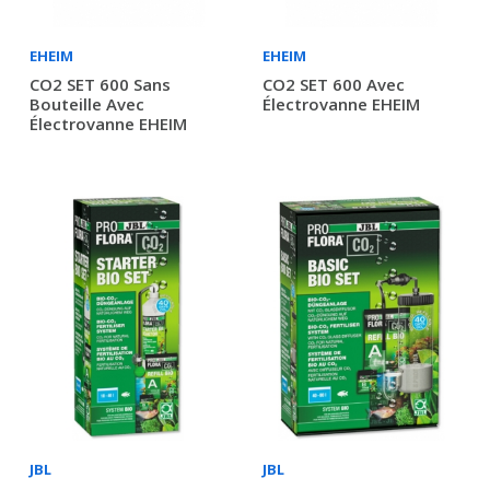
EHEIM
EHEIM
CO2 SET 600 Sans
CO2 SET 600 Avec
Bouteille Avec
Électrovanne EHEIM
Électrovanne EHEIM
JBL
JBL