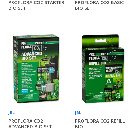
PROFLORA CO2 STARTER
PROFLORA CO2 BASIC
BIO SET
BIO SET
JBL
JBL
PROFLORA CO2
PROFLORA CO2 REFILL
ADVANCED BIO SET
BIO