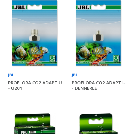
JBL
JBL
PROFLORA CO2 ADAPT U
PROFLORA CO2 ADAPT U
- U201
- DENNERLE