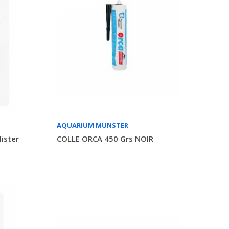
AQUARIUM MUNSTER
ister
COLLE ORCA 450 Grs NOIR