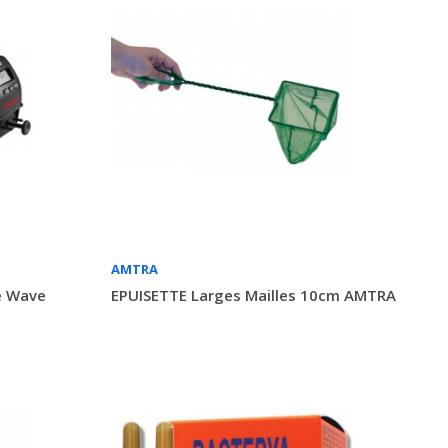
AMTRA
e Wave
EPUISETTE Larges Mailles 10cm AMTRA