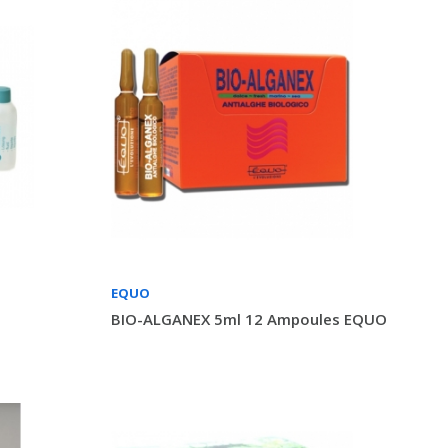
EQUO
BIO-ALGANEX 5ml 12 Ampoules EQUO