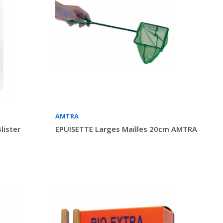
AMTRA
lister
EPUISETTE Larges Mailles 20cm AMTRA