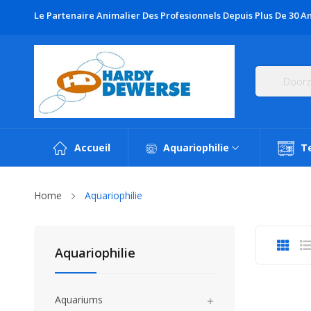
Le Partenaire Animalier Des Profesionnels Depuis Plus De 30 An
Accueil
Aquariophilie
T
Home
Aquariophilie
Aquariophilie
Aquariums
