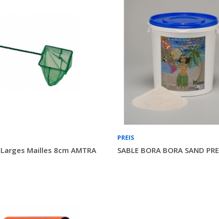
PREIS
 Larges Mailles 8cm AMTRA
SABLE BORA BORA SAND PREI