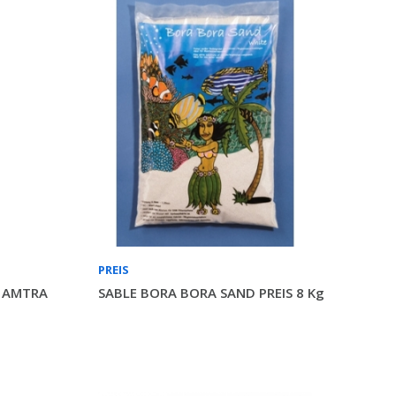
PREIS
n AMTRA
SABLE BORA BORA SAND PREIS 8 Kg