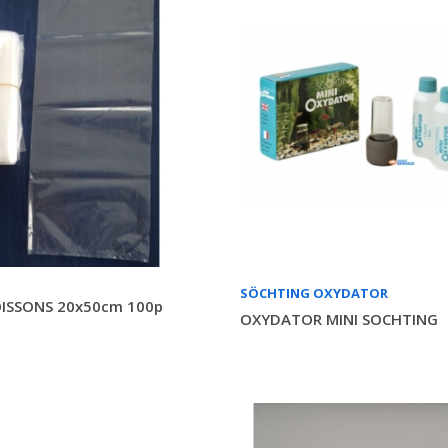
SÖCHTING OXYDATOR
ISSONS 20x50cm 100p
OXYDATOR MINI SOCHTING