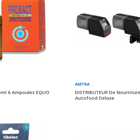
AMTRA
ml 6 Ampoules EQUO
DISTRIBUTEUR De Nourritur
Autofood Deluxe