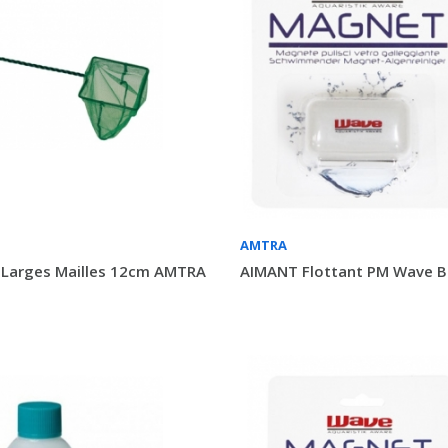
AMTRA
 Larges Mailles 12cm AMTRA
AIMANT Flottant PM Wave Bl