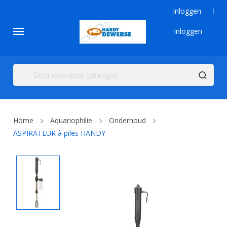
Inloggen
Inloggen
Home
Aquariophilie
Onderhoud
ASPIRATEUR à piles HANDY