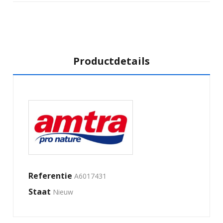
Productdetails
Referentie
A6017431
Staat
Nieuw