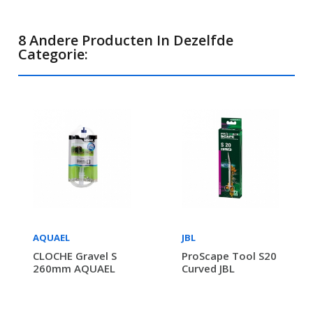
8 Andere Producten In Dezelfde
Categorie:
AQUAEL
JBL
CLOCHE Gravel S
ProScape Tool S20
260mm AQUAEL
Curved JBL