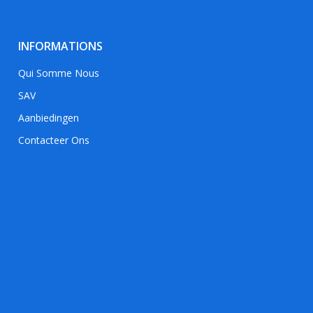
INFORMATIONS
Qui Somme Nous
SAV
Aanbiedingen
Contacteer Ons