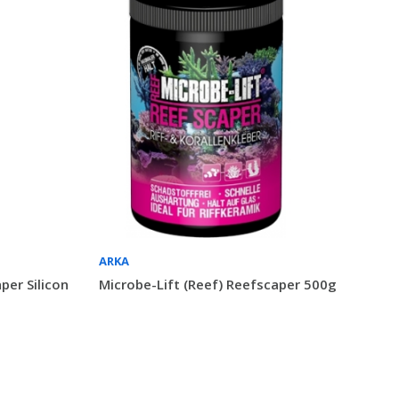
ARKA
per Silicon
Microbe-Lift (Reef) Reefscaper 500g