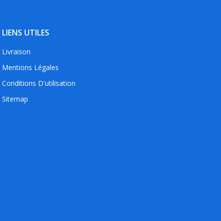
LIENS UTILES
Livraison
Mentions Légales
Conditions D'utilisation
Sitemap