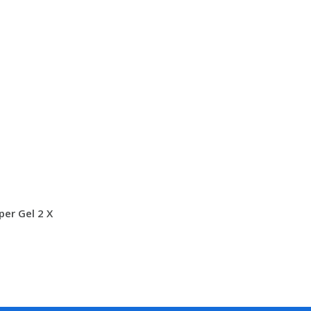
per Gel 2 X