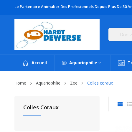
Le Partenaire Animalier Des Profesionnels Depuis Plus De 30 An
Accueil
Aquariophilie
T
Home
Aquariophilie
Zee
Colles coraux
Colles Coraux