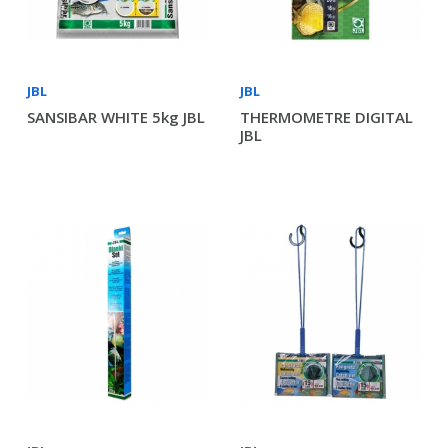
JBL
JBL
SANSIBAR WHITE 5kg JBL
THERMOMETRE DIGITAL
JBL