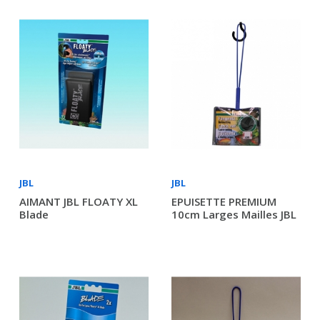
JBL
JBL
AIMANT JBL FLOATY XL
EPUISETTE PREMIUM
Blade
10cm Larges Mailles JBL