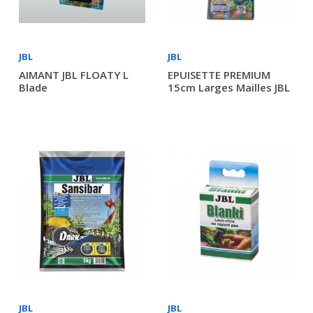
JBL
JBL
AIMANT JBL FLOATY L
EPUISETTE PREMIUM
Blade
15cm Larges Mailles JBL
JBL
JBL