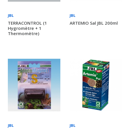
JBL
JBL
TERRACONTROL (1
ARTEMIO Sal JBL 200ml
Hygromètre + 1
Thermomètre)
JBL
JBL