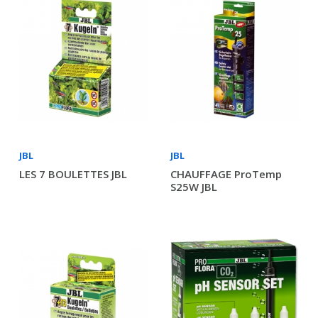
JBL
JBL
LES 7 BOULETTES JBL
CHAUFFAGE ProTemp
S25W JBL