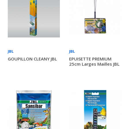
JBL
JBL
GOUPILLON CLEANY JBL
EPUISETTE PREMIUM
25cm Larges Mailles JBL