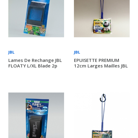
JBL
JBL
Lames De Rechange JBL
EPUISETTE PREMIUM
FLOATY L/XL Blade 2p
12cm Larges Mailles JBL