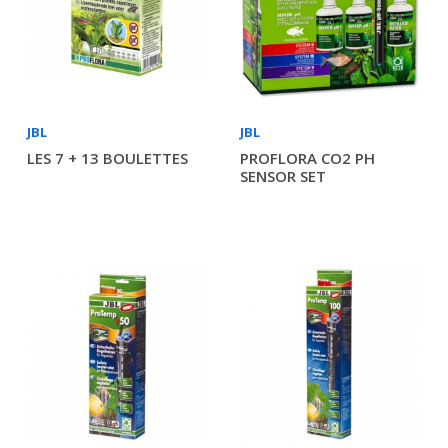
JBL
JBL
LES 7 + 13 BOULETTES
PROFLORA CO2 PH
SENSOR SET