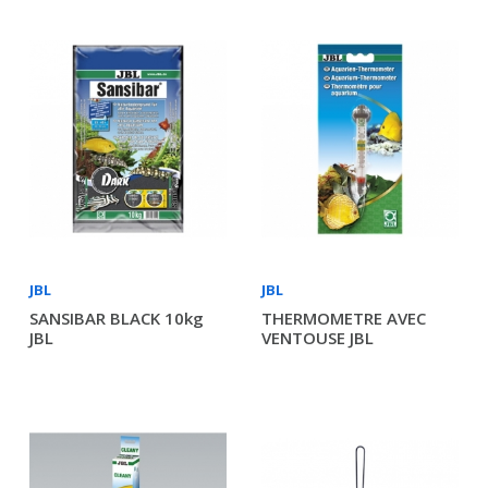
JBL
JBL
SANSIBAR BLACK 10kg
THERMOMETRE AVEC
JBL
VENTOUSE JBL