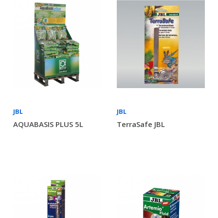
JBL
JBL
AQUABASIS PLUS 5L
TerraSafe JBL