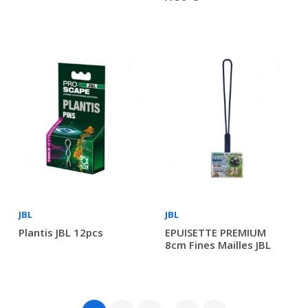
JBL
JBL
Plantis JBL 12pcs
EPUISETTE PREMIUM
8cm Fines Mailles JBL
…