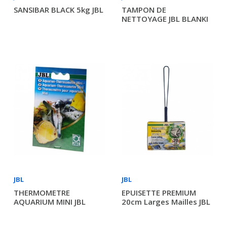
SANSIBAR BLACK 5kg JBL
TAMPON DE
NETTOYAGE JBL BLANKI
JBL
JBL
THERMOMETRE
EPUISETTE PREMIUM
AQUARIUM MINI JBL
20cm Larges Mailles JBL