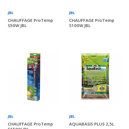
JBL
JBL
CHAUFFAGE ProTemp
CHAUFFAGE ProTemp
S50W JBL
S100W JBL
JBL
JBL
CHAUFFAGE ProTemp
AQUABASIS PLUS 2,5L