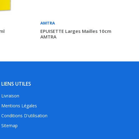
AMTRA
ml
EPUISETTE Larges Mailles 10cm
AMTRA
LIENS UTILES
Livraison
Mentions Légales
Conditions D'utilisation
Sitemap