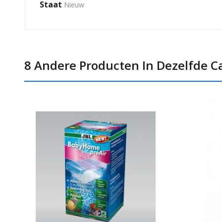
Staat
Nieuw
8 Andere Producten In Dezelfde Ca