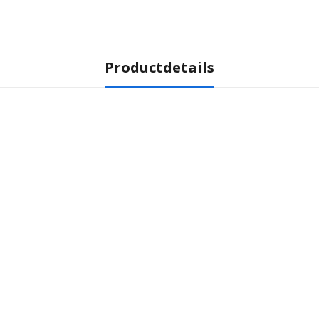
Productdetails