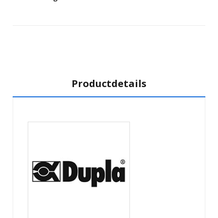
Productdetails