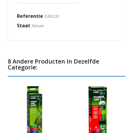
Referentie
D80230
Staat
Nieuw
8 Andere Producten In Dezelfde
Categorie: