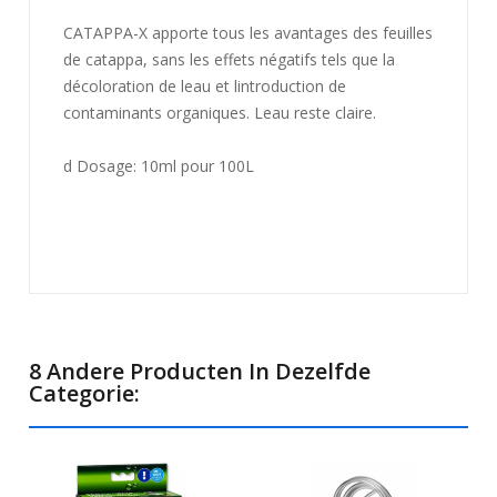
CATAPPA-X apporte tous les avantages des feuilles
de catappa, sans les effets négatifs tels que la
décoloration de leau et lintroduction de
contaminants organiques. Leau reste claire.
d Dosage: 10ml pour 100L
8 Andere Producten In Dezelfde
Categorie: