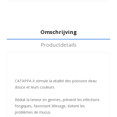
Omschrijving
Productdetails
CATAPPA-X stimule la vitalité des poissons deau
douce et leurs couleurs.
Réduit la teneur en germes, prévient les infections
fongiques, favorisent lélevage, évitent les
problèmes de mucus.