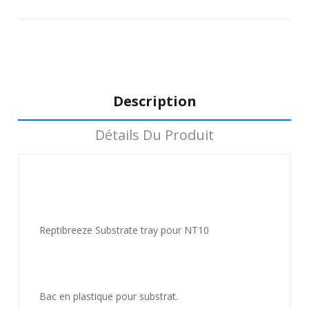
Description
Détails Du Produit
Reptibreeze Substrate tray pour NT10
Bac en plastique pour substrat.