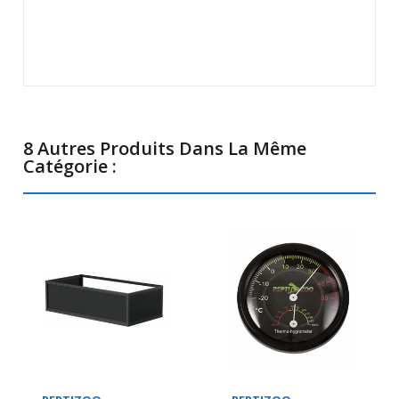
8 Autres Produits Dans La Même
Catégorie :