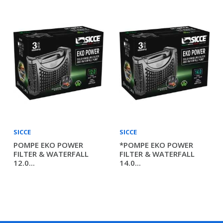
SICCE
SICCE
POMPE EKO POWER
*POMPE EKO POWER
FILTER & WATERFALL
FILTER & WATERFALL
12.0...
14.0...