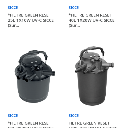
SICCE
SICCE
*FILTRE GREEN RESET
*FILTRE GREEN RESET
25L 1X10W UV-C SICCE
40L 1X20W UV-C SICCE
(sur...
(sur...
SICCE
SICCE
*FILTRE GREEN RESET
FILTRE GREEN RESET