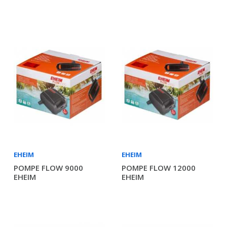
EHEIM
EHEIM
POMPE FLOW 9000
POMPE FLOW 12000
EHEIM
EHEIM