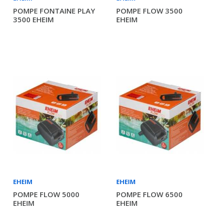
POMPE FONTAINE PLAY
POMPE FLOW 3500
3500 EHEIM
EHEIM
EHEIM
EHEIM
POMPE FLOW 5000
POMPE FLOW 6500
EHEIM
EHEIM