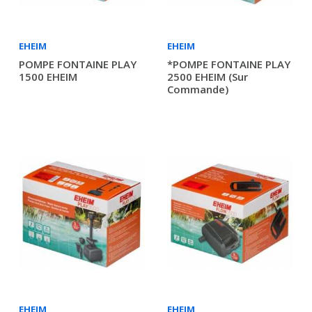
EHEIM
EHEIM
POMPE FONTAINE PLAY
*POMPE FONTAINE PLAY
1500 EHEIM
2500 EHEIM (sur
Commande)
EHEIM
EHEIM