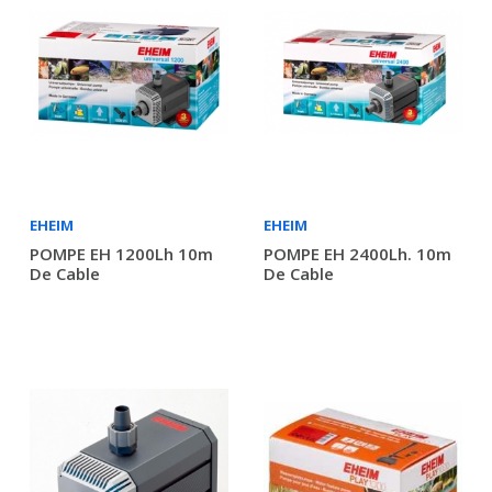
EHEIM
EHEIM
POMPE EH 1200Lh 10m
POMPE EH 2400Lh. 10m
De Cable
De Cable