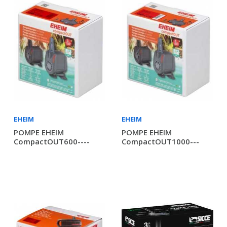
EHEIM
EHEIM
POMPE EHEIM
POMPE EHEIM
CompactOUT600----
CompactOUT1000---