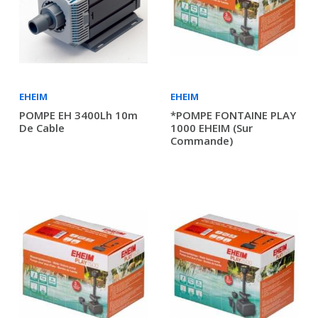
EHEIM
EHEIM
POMPE EH 3400Lh 10m
*POMPE FONTAINE PLAY
De Cable
1000 EHEIM (sur
Commande)