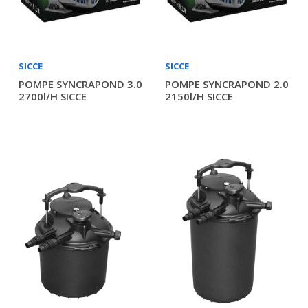
SICCE
SICCE
POMPE SYNCRAPOND 3.0
POMPE SYNCRAPOND 2.0
2700l/h SICCE
2150l/h SICCE