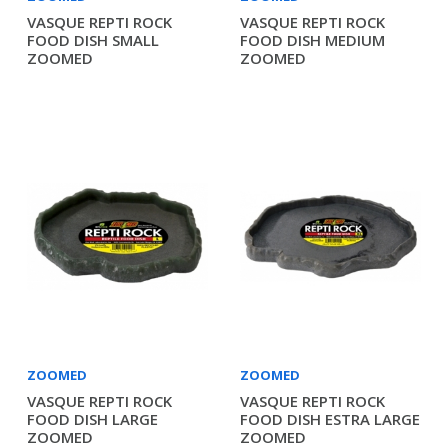
VASQUE REPTI ROCK
VASQUE REPTI ROCK
FOOD DISH SMALL
FOOD DISH MEDIUM
ZOOMED
ZOOMED
ZOOMED
ZOOMED
VASQUE REPTI ROCK
VASQUE REPTI ROCK
FOOD DISH LARGE
FOOD DISH ESTRA LARGE
ZOOMED
ZOOMED