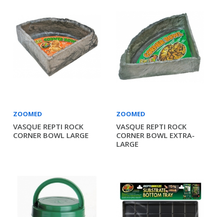
ZOOMED
ZOOMED
VASQUE REPTI ROCK
VASQUE REPTI ROCK
CORNER BOWL LARGE
CORNER BOWL EXTRA-
LARGE