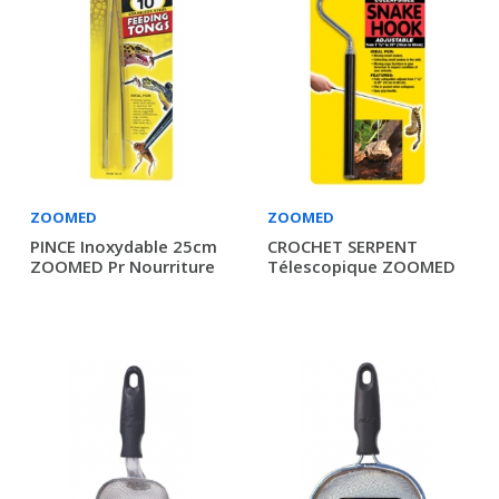
ZOOMED
ZOOMED
PINCE Inoxydable 25cm
CROCHET SERPENT
ZOOMED Pr Nourriture
Télescopique ZOOMED