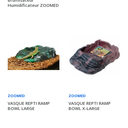
Brumisateur
Humidificateur ZOOMED
ZOOMED
ZOOMED
VASQUE REPTI RAMP
VASQUE REPTI RAMP
BOWL LARGE
BOWL X-LARGE