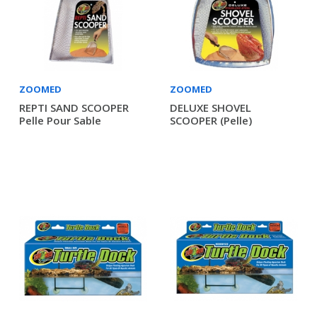
ZOOMED
ZOOMED
REPTI SAND SCOOPER
DELUXE SHOVEL
Pelle Pour Sable
SCOOPER (pelle)