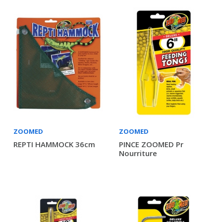
ZOOMED
ZOOMED
REPTI HAMMOCK 36cm
PINCE ZOOMED Pr
Nourriture