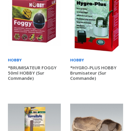
HOBBY
HOBBY
*BRUMISATEUR FOGGY
*HYGRO-PLUS HOBBY
50ml HOBBY (sur
Brumisateur (sur
Commande)
Commande)