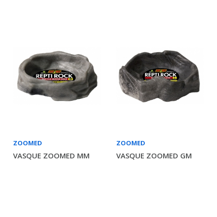
ZOOMED
ZOOMED
VASQUE ZOOMED MM
VASQUE ZOOMED GM