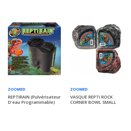
ZOOMED
ZOOMED
REPTIRAIN (pulvérisateur
VASQUE REPTI ROCK
D'eau Programmable)
CORNER BOWL SMALL