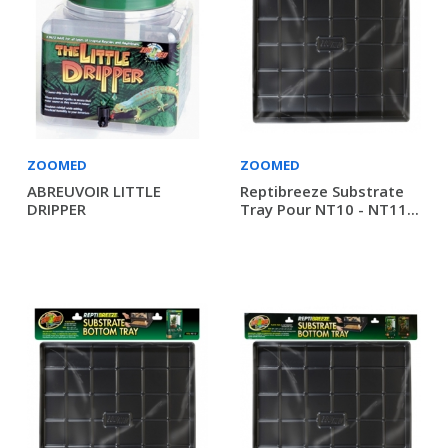
ZOOMED
ZOOMED
ABREUVOIR LITTLE
Reptibreeze Substrate
DRIPPER
Tray Pour NT10 - NT11...