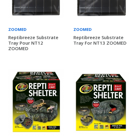
ZOOMED
ZOOMED
Reptibreeze Substrate
Reptibreeze Substrate
Tray Pour NT12
Tray For NT13 ZOOMED
ZOOMED