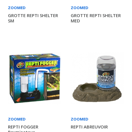
ZOOMED
ZOOMED
GROTTE REPTI SHELTER
GROTTE REPTI SHELTER
SM
MED
ZOOMED
ZOOMED
REPTI FOGGER
REPTI ABREUVOIR