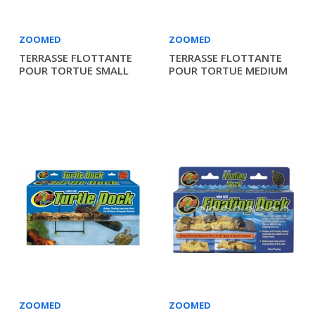
ZOOMED
ZOOMED
TERRASSE FLOTTANTE
TERRASSE FLOTTANTE
POUR TORTUE SMALL
POUR TORTUE MEDIUM
ZOOMED
ZOOMED