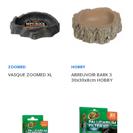
ZOOMED
HOBBY
VASQUE ZOOMED XL
ABREUVOIR BARK 3
30x30x8cm HOBBY