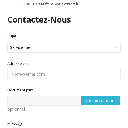
commercial@hardydewerse.fr
Contactez-Nous
Sujet
Adresse e-mail
Document joint
CHOISIR UN FICHIER
optionnel
Message