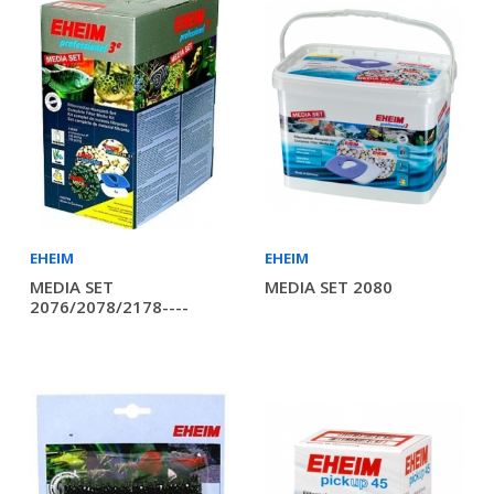
EHEIM
EHEIM
MEDIA SET
MEDIA SET 2080
2076/2078/2178----