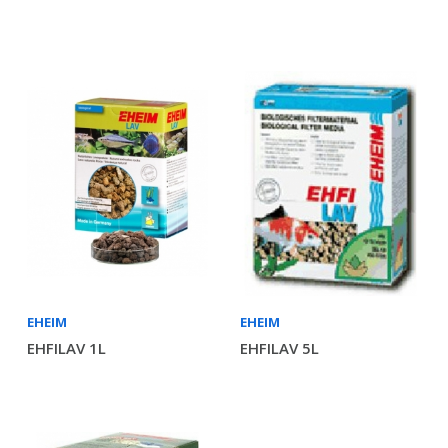
EHEIM
EHEIM
EHFILAV 1L
EHFILAV 5L