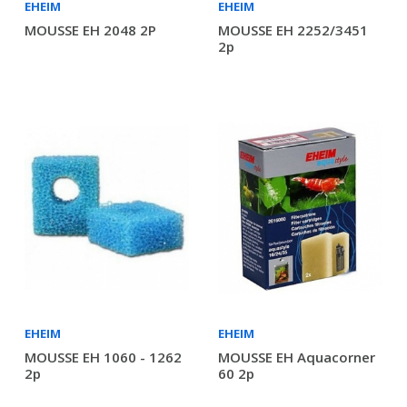
EHEIM
EHEIM
MOUSSE EH 2048 2P
MOUSSE EH 2252/3451
2p
EHEIM
EHEIM
MOUSSE EH 1060 - 1262
MOUSSE EH Aquacorner
2p
60 2p