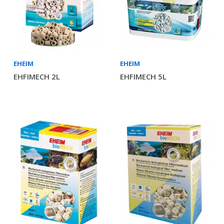
EHEIM
EHEIM
EHFIMECH 2L
EHFIMECH 5L