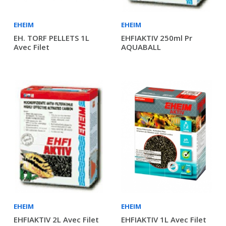
EHEIM
EHEIM
EH. TORF PELLETS 1L
EHFIAKTIV 250ml Pr
Avec Filet
AQUABALL
EHEIM
EHEIM
EHFIAKTIV 2L Avec Filet
EHFIAKTIV 1L Avec Filet