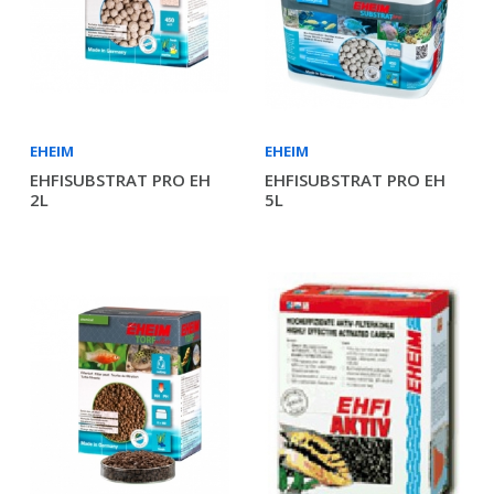
EHEIM
EHEIM
EHFISUBSTRAT PRO EH
EHFISUBSTRAT PRO EH
2L
5L