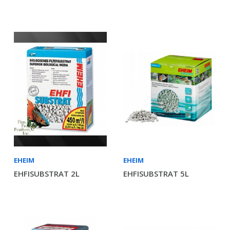
EHEIM
EHEIM
EHFISUBSTRAT 2L
EHFISUBSTRAT 5L