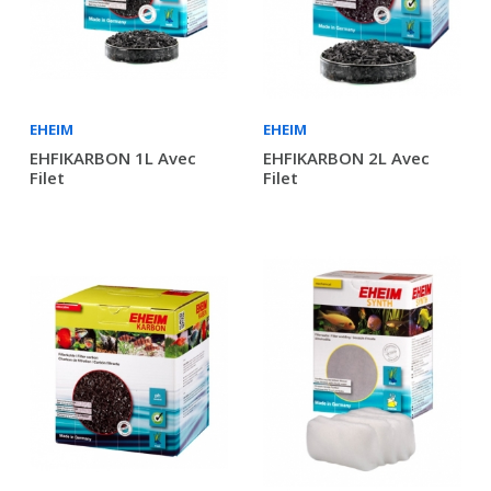
EHEIM
EHEIM
EHFIKARBON 1L Avec
EHFIKARBON 2L Avec
Filet
Filet