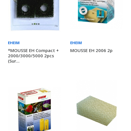
EHEIM
EHEIM
*MOUSSE EH Compact +
MOUSSE EH 2006 2p
2000/3000/5000 2pcs
(sur...