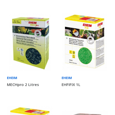
EHEIM
EHEIM
MECHpro 2 Litres
EHFIFIX 1L