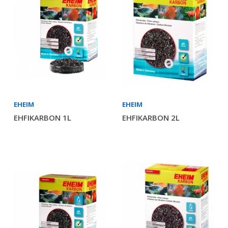
EHEIM
EHEIM
EHFIKARBON 1L
EHFIKARBON 2L