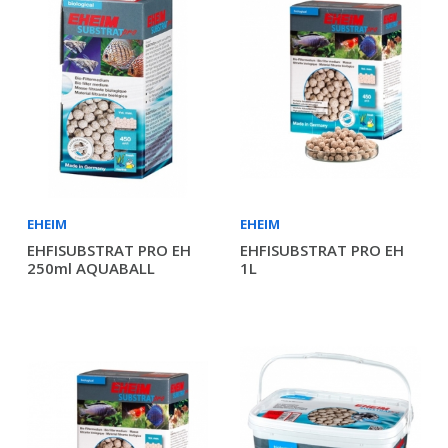
EHEIM
EHEIM
EHFISUBSTRAT PRO EH
EHFISUBSTRAT PRO EH
250ml AQUABALL
1L