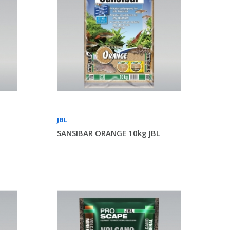
JBL
SANSIBAR ORANGE 10kg JBL