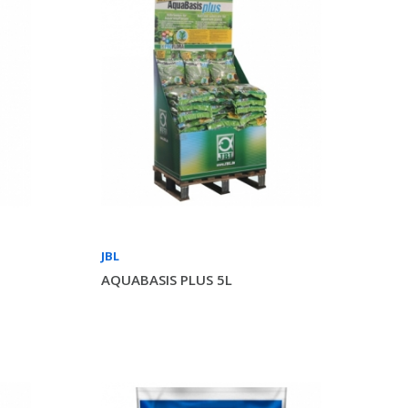
JBL
AQUABASIS PLUS 5L