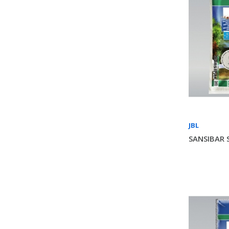
JBL
SANSIBAR 