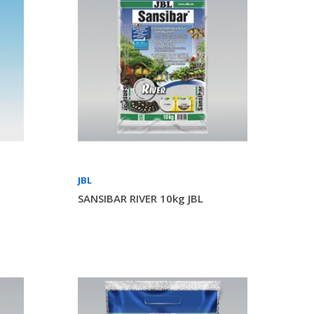
JBL
SANSIBAR RIVER 10kg JBL