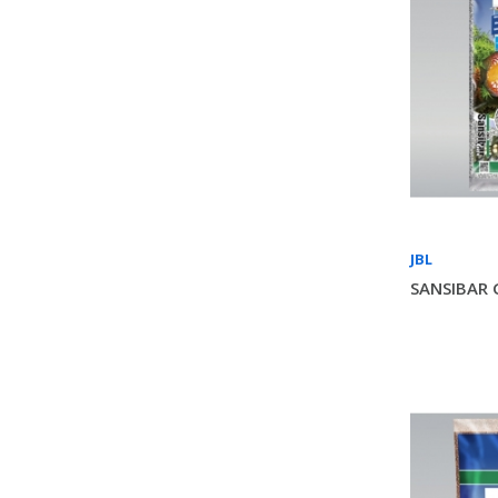
JBL
SANSIBAR 