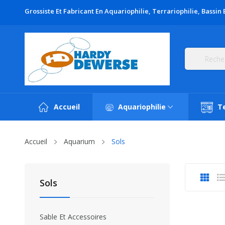
Grossiste Et Fabricant En Aquariophilie, Terrariophilie, Bassin 
Accueil
Aquariophilie
Te
Accueil
Aquarium
Sols
Sols
Sable Et Accessoires