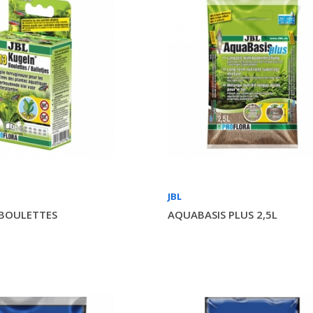
JBL
3 BOULETTES
AQUABASIS PLUS 2,5L