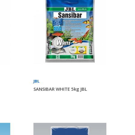
JBL
SANSIBAR WHITE 5kg JBL