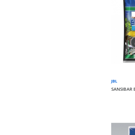
JBL
SANSIBAR 