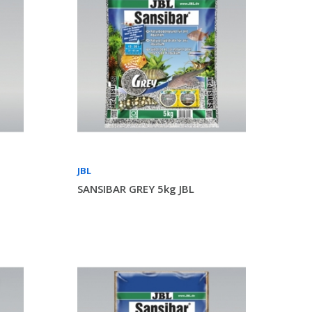
JBL
SANSIBAR GREY 5kg JBL