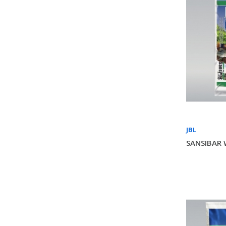
JBL
SANSIBAR 