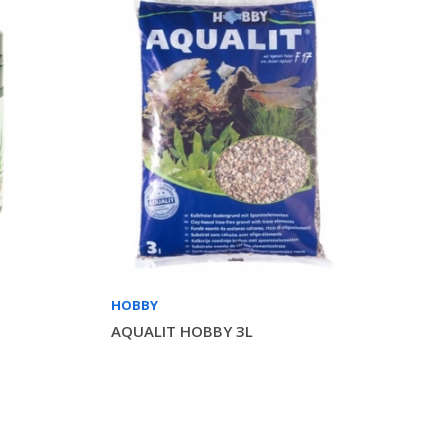
HOBBY
AQUALIT HOBBY 3L