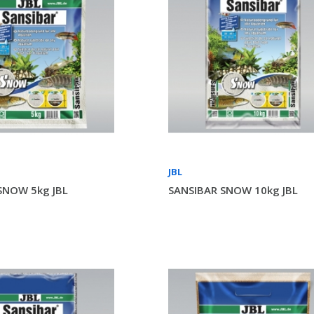
JBL
SNOW 5kg JBL
SANSIBAR SNOW 10kg JBL