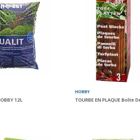
HOBBY
HOBBY 12L
TOURBE EN PLAQUE Boîte D