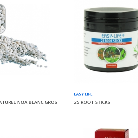
EASY LIFE
ATUREL NOA BLANC GROS
25 ROOT STICKS