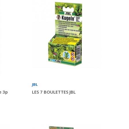
JBL
e 3p
LES 7 BOULETTES JBL