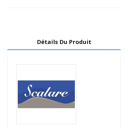
Détails Du Produit