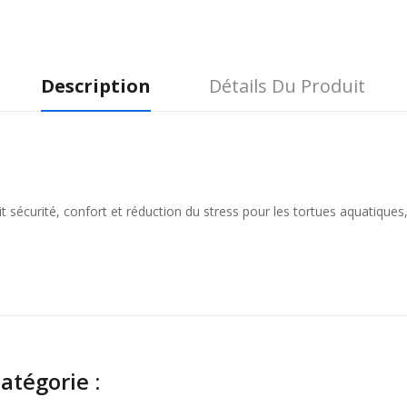
Description
Détails Du Produit
 sécurité, confort et réduction du stress pour les tortues aquatiques, 
atégorie :