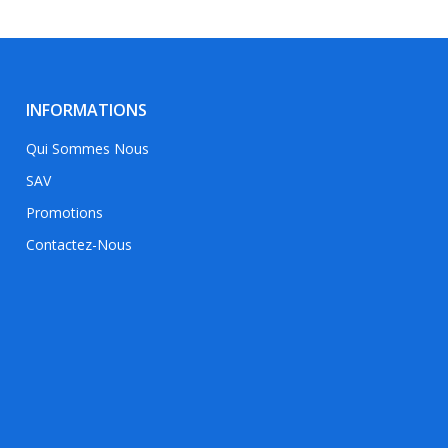
INFORMATIONS
Qui Sommes Nous
SAV
Promotions
Contactez-Nous