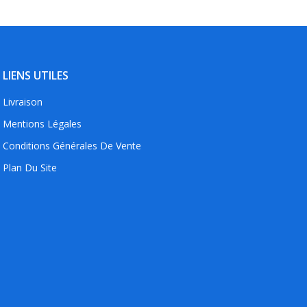
LIENS UTILES
Livraison
Mentions Légales
Conditions Générales De Vente
Plan Du Site