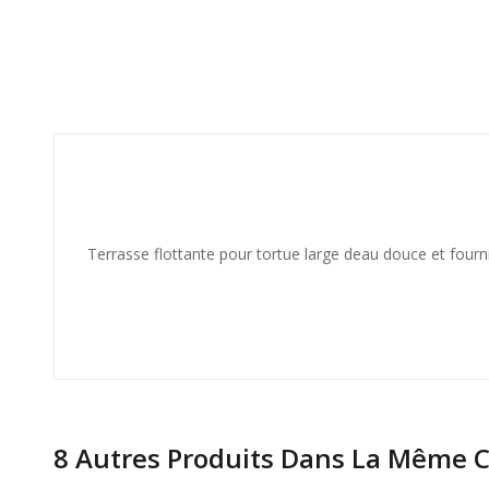
Terrasse flottante pour tortue large deau douce et fournit
8 Autres Produits Dans La Même C