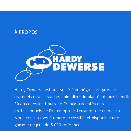
À PROPOS
Hardy Dewerse est une société de négoce en gros de
matériels et accessoires animaliers, implantée depuis bientôt
30 ans dans les Hauts-de-France aux cotés des
professionnels de l'aquariophilie, terrariophilie du bassin.
Nous contribuons à rendre accessible et disponible une
gamme de plus de 5 000 références.