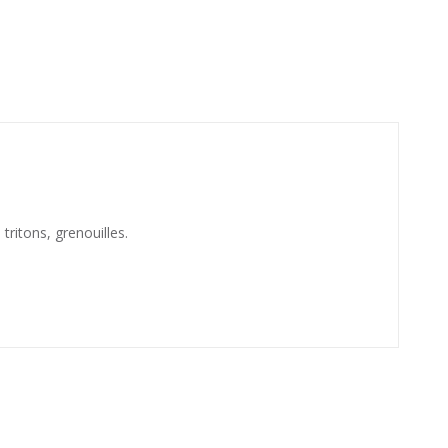
tritons, grenouilles.