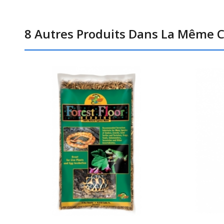
8 Autres Produits Dans La Même C