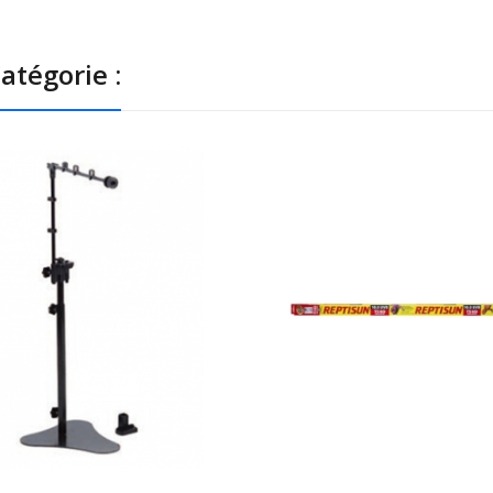
atégorie :