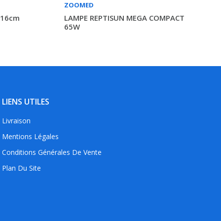
ZOOMED
116cm
LAMPE REPTISUN MEGA COMPACT
65W
LIENS UTILES
Livraison
Mentions Légales
Conditions Générales De Vente
Plan Du Site