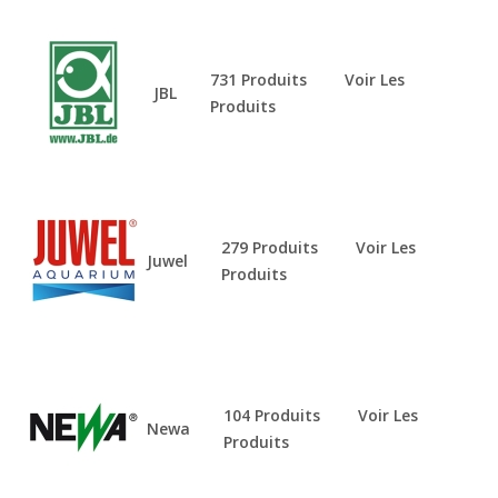
731 Produits
Voir Les
JBL
Produits
279 Produits
Voir Les
Juwel
Produits
104 Produits
Voir Les
Newa
Produits