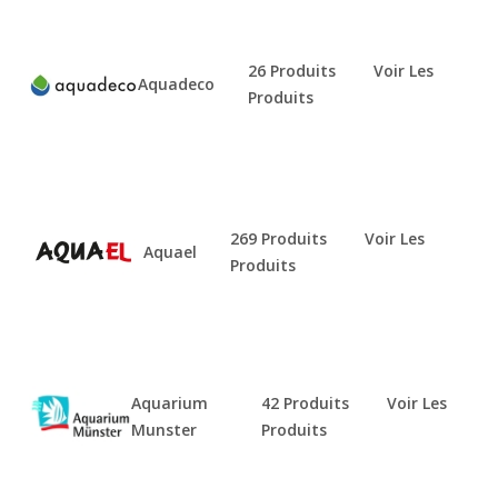
26 Produits
Voir Les
Aquadeco
Produits
269 Produits
Voir Les
Aquael
Produits
Aquarium
42 Produits
Voir Les
Munster
Produits