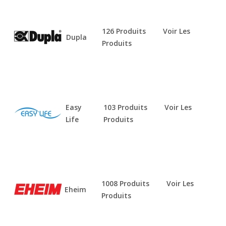
126 Produits
Voir Les
Dupla
Produits
Easy
103 Produits
Voir Les
Life
Produits
1008 Produits
Voir Les
Eheim
Produits