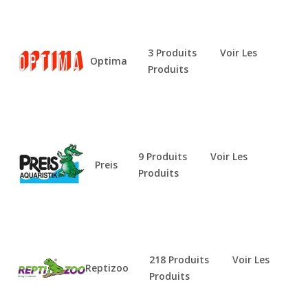
3 Produits
Voir Les
Optima
Produits
9 Produits
Voir Les
Preis
Produits
218 Produits
Voir Les
Reptizoo
Produits