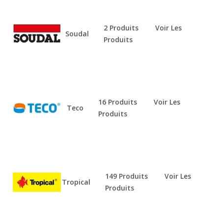
2 Produits
Voir Les
Soudal
Produits
16 Produits
Voir Les
Teco
Produits
149 Produits
Voir Les
Tropical
Produits