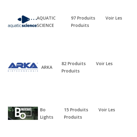
AQUATIC
97 Produits
Voir Les
SCIENCE
Produits
82 Produits
Voir Les
ARKA
Produits
Bo
15 Produits
Voir Les
Lights
Produits