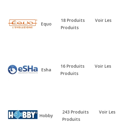
18 Produits
Voir Les
Equo
Produits
16 Produits
Voir Les
Esha
Produits
243 Produits
Voir Les
Hobby
Produits