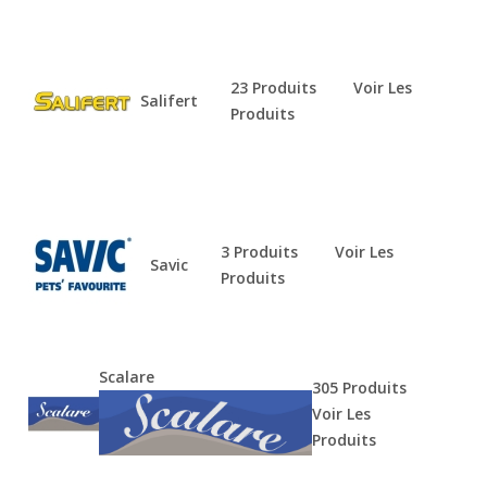
23 Produits
Voir Les
Salifert
Produits
3 Produits
Voir Les
Savic
Produits
Scalare
305 Produits
Voir Les
Produits