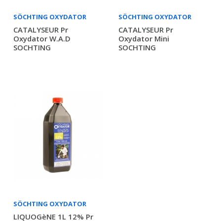
SÖCHTING OXYDATOR
SÖCHTING OXYDATOR
CATALYSEUR Pr
CATALYSEUR Pr
Oxydator W.A.D
Oxydator Mini
SOCHTING
SOCHTING
SÖCHTING OXYDATOR
LIQUOGèNE 1L 12% Pr