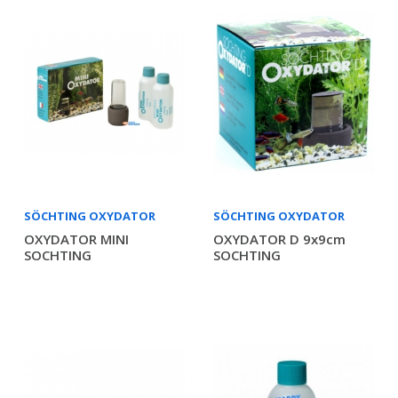
SÖCHTING OXYDATOR
SÖCHTING OXYDATOR
OXYDATOR MINI
OXYDATOR D 9x9cm
SOCHTING
SOCHTING