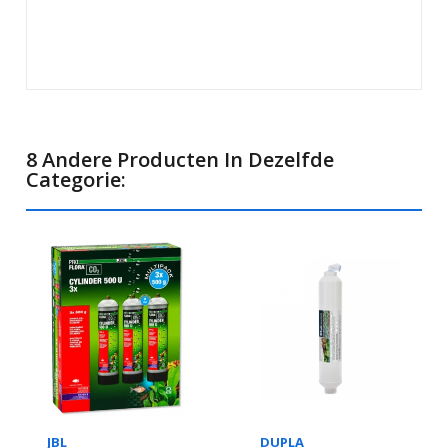
8 Andere Producten In Dezelfde
Categorie:
JBL
DUPLA