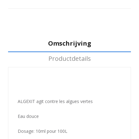
Omschrijving
Productdetails
ALGEXIT agit contre les algues vertes
Eau douce
Dosage: 10ml pour 100L