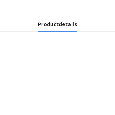
Productdetails