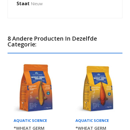
Staat
Nieuw
8 Andere Producten In Dezelfde
Categorie:
AQUATIC SCIENCE
AQUATIC SCIENCE
*WHEAT GERM
*WHEAT GERM