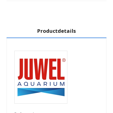
Productdetails