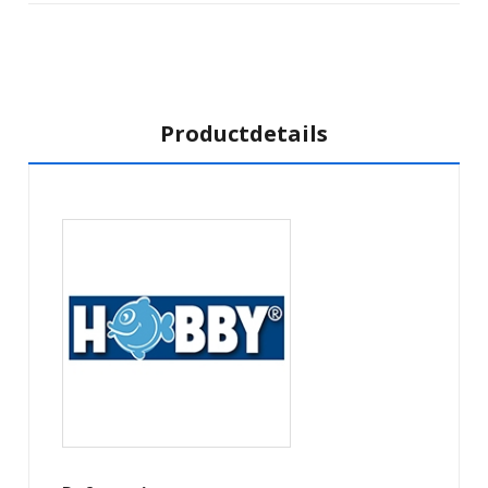
Productdetails