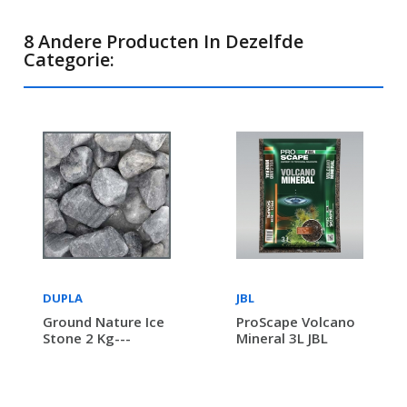
8 Andere Producten In Dezelfde
Categorie:
DUPLA
JBL
Ground Nature Ice
ProScape Volcano
Stone 2 Kg---
Mineral 3L JBL