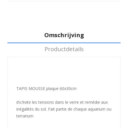
Omschrijving
Productdetails
TAPIS MOUSSE plaque 60x30cm
d\c9vite les tensions dans le verre et remédie aux
inégalités du sol. Fait partie de chaque aquarium ou
terrarium