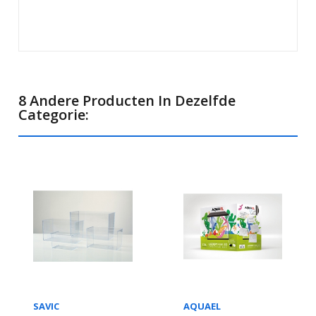
8 Andere Producten In Dezelfde
Categorie:
SAVIC
AQUAEL