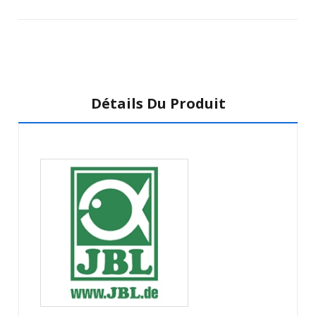
Détails Du Produit