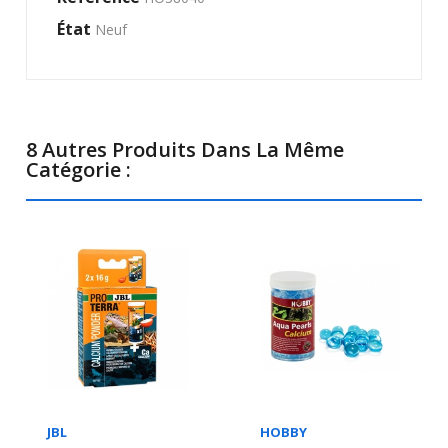
État
Neuf
8 Autres Produits Dans La Même
Catégorie :
JBL
HOBBY