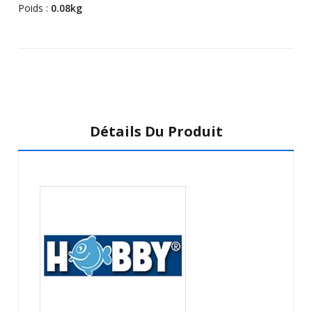
Poids :
0.08kg
Détails Du Produit