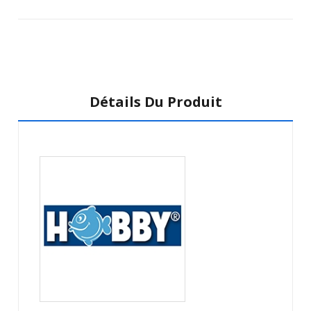
Détails Du Produit