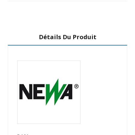
Détails Du Produit