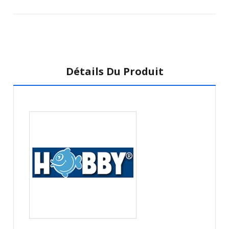
Détails Du Produit