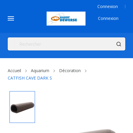
Connexion
Connexion
Accueil
Aquarium
Décoration
CATFISH CAVE DARK S