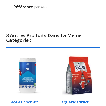
Référence
J5014100
8 Autres Produits Dans La Même
Catégorie :
AQUATIC SCIENCE
AQUATIC SCIENCE