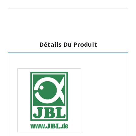
Détails Du Produit